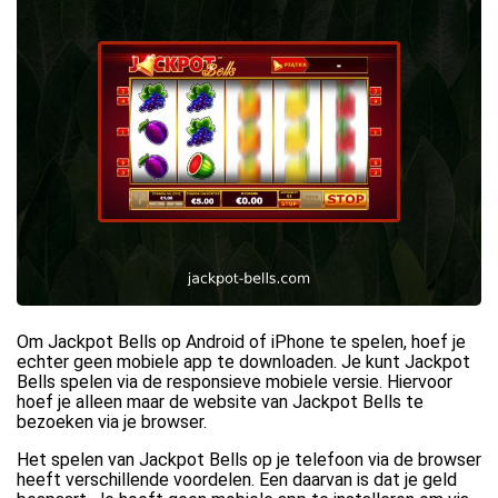
Om Jackpot Bells op Android of iPhone te spelen, hoef je
echter geen mobiele app te downloaden. Je kunt Jackpot
Bells spelen via de responsieve mobiele versie. Hiervoor
hoef je alleen maar de website van Jackpot Bells te
bezoeken via je browser.
Het spelen van Jackpot Bells op je telefoon via de browser
heeft verschillende voordelen. Een daarvan is dat je geld