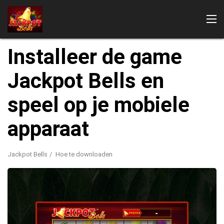
Installeer de game
Jackpot Bells en
speel op je mobiele
apparaat
Waar Jackpot Bells spelen?
Jackpot Bells
Hoe te downloaden