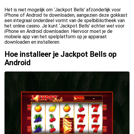
Het is niet mogelijk om ‘Jackpot Bells’ afzonderlijk voor
iPhone of Android te downloaden, aangezien deze gokkast
een integraal onderdeel vormt van de spelbibliotheek van
het online casino. Je kunt ‘Jackpot Bells’ echter wel voor
iPhone en Android downloaden. Hiervoor moet je de
mobiele app van het spelplatform op je apparaat
downloaden en installeren.
Hoe installeer je Jackpot Bells op
Android