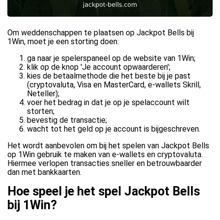
Om weddenschappen te plaatsen op Jackpot Bells bij
1Win, moet je een storting doen:
ga naar je spelerspaneel op de website van 1Win;
klik op de knop 'Je account opwaarderen';
kies de betaalmethode die het beste bij je past
(cryptovaluta, Visa en MasterCard, e-wallets Skrill,
Neteller);
voer het bedrag in dat je op je spelaccount wilt
storten;
bevestig de transactie;
wacht tot het geld op je account is bijgeschreven.
Het wordt aanbevolen om bij het spelen van Jackpot Bells
op 1Win gebruik te maken van e-wallets en cryptovaluta.
Hiermee verlopen transacties sneller en betrouwbaarder
dan met bankkaarten.
Hoe speel je het spel Jackpot Bells
bij 1Win?