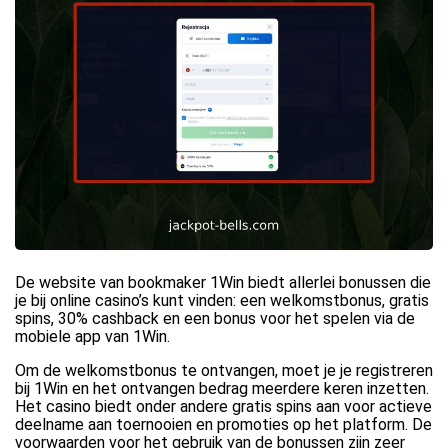
De website van bookmaker 1Win biedt allerlei bonussen die
je bij online casino’s kunt vinden: een welkomstbonus, gratis
spins, 30% cashback en een bonus voor het spelen via de
mobiele app van 1Win.
Om de welkomstbonus te ontvangen, moet je je registreren
bij 1Win en het ontvangen bedrag meerdere keren inzetten.
Het casino biedt onder andere gratis spins aan voor actieve
deelname aan toernooien en promoties op het platform. De
voorwaarden voor het gebruik van de bonussen zijn zeer