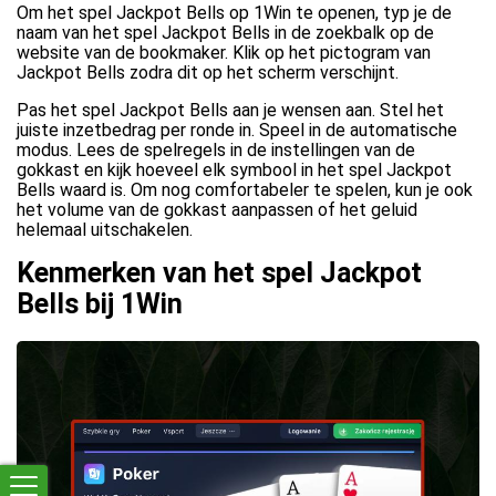
Om het spel Jackpot Bells op 1Win te openen, typ je de
naam van het spel Jackpot Bells in de zoekbalk op de
website van de bookmaker. Klik op het pictogram van
Jackpot Bells zodra dit op het scherm verschijnt.
Pas het spel Jackpot Bells aan je wensen aan. Stel het
juiste inzetbedrag per ronde in. Speel in de automatische
modus. Lees de spelregels in de instellingen van de
gokkast en kijk hoeveel elk symbool in het spel Jackpot
Bells waard is. Om nog comfortabeler te spelen, kun je ook
het volume van de gokkast aanpassen of het geluid
helemaal uitschakelen.
Kenmerken van het spel Jackpot
Bells bij 1Win