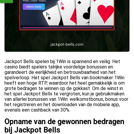
Jackpot Bells spelen bij 1Win is spannend en veilig. Het
casino biedt spelers talrijke voordelige bonussen en
garandeert de eerlijkheid en betrouwbaarheid van het
spelverloop. Het spel Jackpot Bells van bookmaker 1Win
heeft een hoge RTP, waardoor het heel gemakkelijk is om
grote bedragen te winnen op de gokkast. Om de winst in
het spel Jackpot Bells te vergroten, kun je gebruikmaken
van allerlei bonussen van 1Win: welkomstbonus, bonus voor
het registreren en het downloaden van de mobiele app,
evenals een cashback van 30%.
Opname van de gewonnen bedragen
bij Jackpot Bells