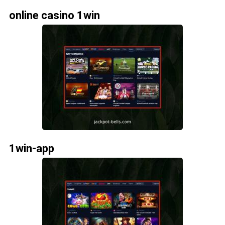
online casino 1win
1win-app