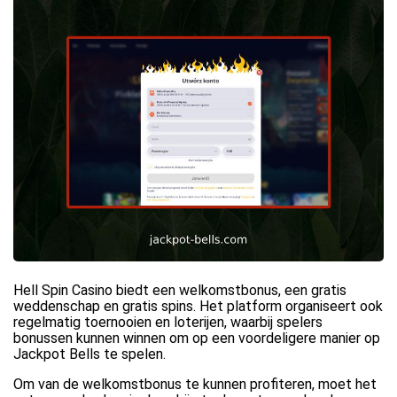
Hell Spin Casino biedt een welkomstbonus, een gratis
weddenschap en gratis spins. Het platform organiseert ook
regelmatig toernooien en loterijen, waarbij spelers
bonussen kunnen winnen om op een voordeligere manier op
Jackpot Bells te spelen.
Om van de welkomstbonus te kunnen profiteren, moet het