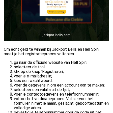
Om echt geld te winnen bij Jackpot Bells en Hell Spin,
moet je het registratieproces voltooien:
ga naar de officiële website van Hell Spin;
selecteer de taal;
klik op de knop 'Registreren';
voer je e-mailadres in;
kies een wachtwoord;
voer de gegevens in om een account aan te maken;
selecteer een valuta uit de lijst;
voer je contactgegevens en telefoonnummer in;
voltooi het verificatieproces. Vul hiervoor het
formulier in met je naam, geslacht, geboortedatum en
volledige adres;
bevestig je telefoonnummer door de code uit het