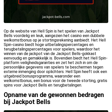
Op de website van Hell Spin is het spelen van Jackpot
Bells voordelig en leuk, aangezien het casino een dubbele
welkomstbonus op je stortingsrekening aanbiedt. Het Hell
Spin-casino biedt hoge uitbetalingspercentages en
terugbetalingspercentages voor spelers, waardoor het
winnen van de jackpot van de Jackpot Bells-gokkast
eenvoudig en gemakkelijk is. Bovendien biedt het Hell Spin-
platform veiligheidsgaranties en zet het zich in om de
persoonlijke gegevens van spelers te beschermen tegen
externe inmenging door oplichters. Hell Spin heeft ook een
uitgebreid bonusprogramma, waaronder een
welkomstbonus, een bonus voor de tweede storting, gratis
spins voor Jackpot Bells en terugbetalingen.
Opname van de gewonnen bedragen
bij Jackpot Bells