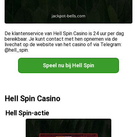
De klantenservice van Hell Spin Casino is 24 uur per dag
bereikbaar. Je kunt contact met hen opnemen via de
livechat op de website van het casino of via Telegram:
@hell_spin.
Speel nu bij Hell Spin
Hell Spin Casino
Hell Spin-actie