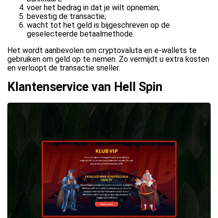
voer het bedrag in dat je wilt opnemen;
bevestig de transactie;
wacht tot het geld is bijgeschreven op de
geselecteerde betaalmethode.
Het wordt aanbevolen om cryptovaluta en e-wallets te
gebruiken om geld op te nemen. Zo vermijdt u extra kosten
en verloopt de transactie sneller.
Klantenservice van Hell Spin