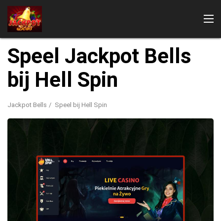
Speel Jackpot Bells
bij Hell Spin
Jackpot Bells
Speel bij Hell Spin
Waar Jackpot Bells spelen?