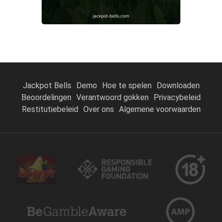
Jackpot Bells
Demo
Hoe te spelen
Downloaden
Beoordelingen
Verantwoord gokken
Privacybeleid
Restitutiebeleid
Over ons
Algemene voorwaarden