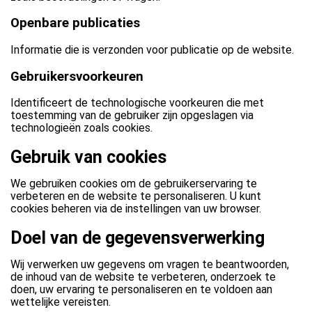
Openbare publicaties
Informatie die is verzonden voor publicatie op de website.
Gebruikersvoorkeuren
Identificeert de technologische voorkeuren die met
toestemming van de gebruiker zijn opgeslagen via
technologieën zoals cookies.
Gebruik van cookies
We gebruiken cookies om de gebruikerservaring te
verbeteren en de website te personaliseren. U kunt
cookies beheren via de instellingen van uw browser.
Doel van de gegevensverwerking
Wij verwerken uw gegevens om vragen te beantwoorden,
de inhoud van de website te verbeteren, onderzoek te
doen, uw ervaring te personaliseren en te voldoen aan
wettelijke vereisten.