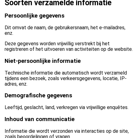
Soorten verzamelde informatie
Persoonlijke gegevens
Dit omvat de naam, de gebruikersnaam, het e-mailadres,
enz.
Deze gegevens worden vrijwillig verstrekt bij het
registreren of het uitvoeren van activiteiten op de website.
Niet-persoonlijke informatie
Technische informatie die automatisch wordt verzameld
tijdens een bezoek, zoals verkeersgegevens, locatie, IP-
adres, enz.
Demografische gegevens
Leeftijd, geslacht, land, verkregen via vrijwillige enquêtes.
Inhoud van communicatie
Informatie die wordt verzonden via interacties op de site,
zoals beoordelingen of vragen.