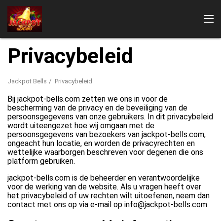
Privacybeleid
Jackpot Bells
Privacybeleid
Bij jackpot-bells.com zetten we ons in voor de
bescherming van de privacy en de beveiliging van de
persoonsgegevens van onze gebruikers. In dit privacybeleid
wordt uiteengezet hoe wij omgaan met de
persoonsgegevens van bezoekers van jackpot-bells.com,
Waar Jackpot Bells spelen?
ongeacht hun locatie, en worden de privacyrechten en
wettelijke waarborgen beschreven voor degenen die ons
platform gebruiken.
jackpot-bells.com is de beheerder en verantwoordelijke
voor de werking van de website. Als u vragen heeft over
het privacybeleid of uw rechten wilt uitoefenen, neem dan
contact met ons op via e-mail op info@jackpot-bells.com