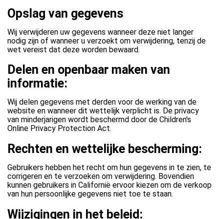
Opslag van gegevens
Wij verwijderen uw gegevens wanneer deze niet langer
nodig zijn of wanneer u verzoekt om verwijdering, tenzij de
wet vereist dat deze worden bewaard.
Delen en openbaar maken van
informatie:
Wij delen gegevens met derden voor de werking van de
website en wanneer dit wettelijk verplicht is. De privacy
van minderjarigen wordt beschermd door de Children's
Online Privacy Protection Act.
Rechten en wettelijke bescherming:
Gebruikers hebben het recht om hun gegevens in te zien, te
corrigeren en te verzoeken om verwijdering. Bovendien
kunnen gebruikers in Californië ervoor kiezen om de verkoop
van hun persoonlijke gegevens niet toe te staan.
Wijzigingen in het beleid: