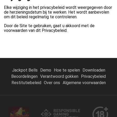
Elke wijziging in het privacybeleid wordt weergegeven door
de herzieningsdatum bij te werken. Het wordt aanbevolen
om dit beleid regelmatig te controleren.
Door de Site te gebruiken, gaat u akkoord met de
voorwaarden van dit Privacybeleid.
Jackpot Bells
Demo
Hoe te spelen
Downloaden
Beoordelingen
Verantwoord gokken
Privacybeleid
Restitutiebeleid
Over ons
Algemene voorwaarden