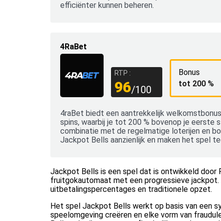
efficiënter kunnen beheren.
4RaBet
Bonus
RTP :
96
tot 200 %
/100
4raBet biedt een aantrekkelijk welkomstbonusp
spins, waarbij je tot 200 % bovenop je eerste 
combinatie met de regelmatige loterijen en bo
Jackpot Bells aanzienlijk en maken het spel teg
Jackpot Bells is een spel dat is ontwikkeld door 
fruitgokautomaat met een progressieve jackpot. H
uitbetalingspercentages en traditionele opzet.
Het spel Jackpot Bells werkt op basis van een sy
speelomgeving creëren en elke vorm van fraudul