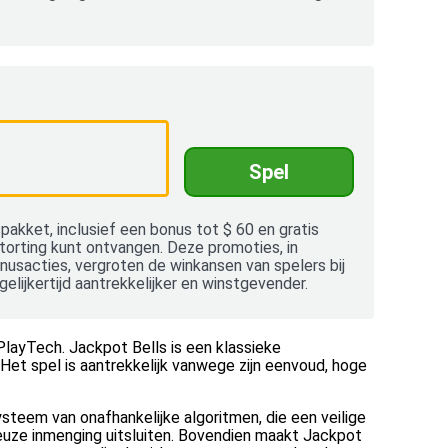
Spel
akket, inclusief een bonus tot $ 60 en gratis
storting kunt ontvangen. Deze promoties, in
nusacties, vergroten de winkansen van spelers bij
elijkertijd aantrekkelijker en winstgevender.
PlayTech. Jackpot Bells is een klassieke
et spel is aantrekkelijk vanwege zijn eenvoud, hoge
steem van onafhankelijke algoritmen, die een veilige
euze inmenging uitsluiten. Bovendien maakt Jackpot