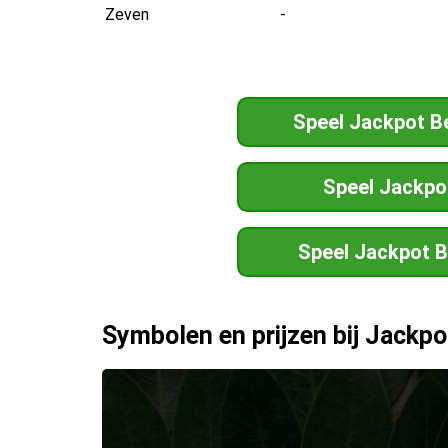
Zeven
-
Speel Jackpot Be
Speel Jackpot
Speel Jackpot Be
Symbolen en prijzen bij Jackpo