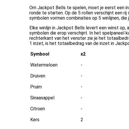
Om Jackpot Bells te spelen, moet je eerst een i
ronde te starten. Op de 5 rollen verschijnt een ri
symbolen vormen combinaties op 5 winlijnen, die je
Elke winlijn in Jackpot Bells levert een winst op,
symbolen die erop verschijnt. In het spelpaneel ku
rechterkant van het venster zie je het totaalbedra
1 inzet, is het totaalbedrag van de inzet in Jackpo
Symbool
x2
Watermeloen
-
Druiven
-
Pruim
-
Sinaasappel
-
Citroen
-
Kers
2