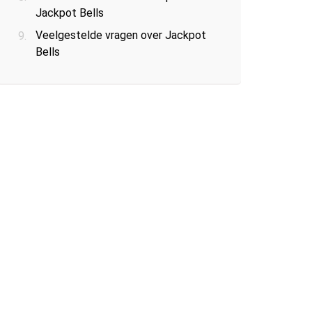
Jackpot Bells
Veelgestelde vragen over Jackpot
Bells