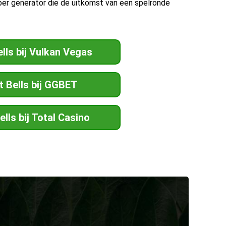
ber generator die de uitkomst van een spelronde
lls bij Vulkan Vegas
 Bells bij GGBET
lls bij Total Casino