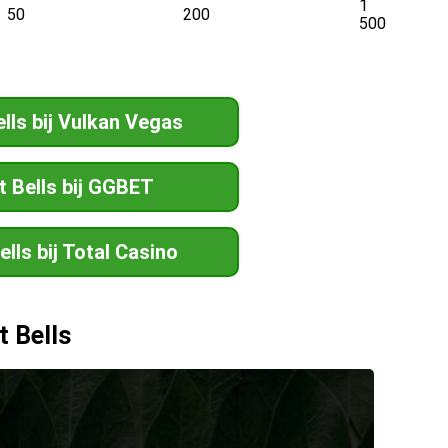
1
50
200
500
lls bij Vulkan Vegas
 Bells bij GGBET
lls bij Total Casino
t Bells