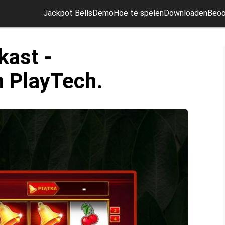
Jackpot Bells
Demo
Hoe te spelen
Downloaden
Beoo
kast -
n PlayTech.