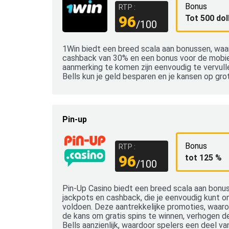
Bonus
RTP :
96
Tot 500 dol
/100
1Win biedt een breed scala aan bonussen, waa
cashback van 30% en een bonus voor de mobie
aanmerking te komen zijn eenvoudig te vervull
Bells kun je geld besparen en je kansen op gro
Pin-up
Bonus
RTP :
96
tot 125 %
/100
Pin-Up Casino biedt een breed scala aan bon
jackpots en cashback, die je eenvoudig kunt 
voldoen. Deze aantrekkelijke promoties, waar
de kans om gratis spins te winnen, verhogen 
Bells aanzienlijk, waardoor spelers een deel 