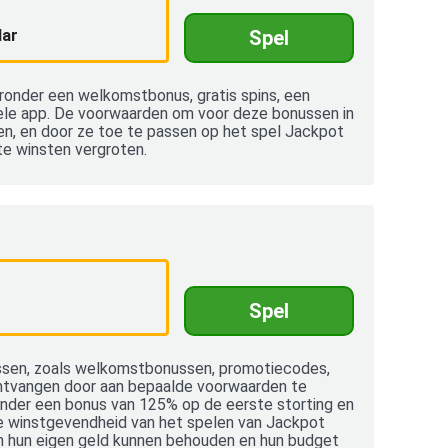
Spel
lar
ronder een welkomstbonus, gratis spins, een
le app. De voorwaarden om voor deze bonussen in
en, en door ze toe te passen op het spel Jackpot
te winsten vergroten.
Spel
ussen, zoals welkomstbonussen, promotiecodes,
ontvangen door aan bepaalde voorwaarden te
onder een bonus van 125% op de eerste storting en
de winstgevendheid van het spelen van Jackpot
van hun eigen geld kunnen behouden en hun budget