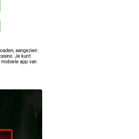
nloaden, aangezien
casino. Je kunt
e mobiele app van