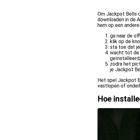
Om Jackpot Bells o
downloaden in de An
hem op een andere
ga naar de of
klik op de kn
sta toe dat j
wacht tot de 
geïnstalleerd
zodra het pic
je Jackpot Be
Het spel Jackpot B
vastlopen of onderb
Hoe installe