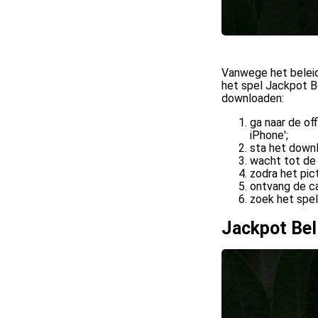
Vanwege het beleid
het spel Jackpot B
downloaden:
ga naar de of
iPhone';
sta het downl
wacht tot de 
zodra het pict
ontvang de c
zoek het spel
Jackpot Bell