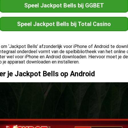
Speel Jackpot Bells bij GGBET
Speel Jackpot Bells bij Total Casino
k om ‘Jackpot Bells’ afzonderlijk voor iPhone of Android te dow
tegraal onderdeel vormt van de spelbibliotheek van het online 
hter wel voor iPhone en Android downloaden. Hiervoor moet je d
 je apparaat downloaden en installeren.
er je Jackpot Bells op Android