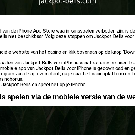
 van de iPhone App Store waarin kansspelen verboden zijn, is d
ells niet beschikbaar. Volg deze stappen om Jackpot Bells voor
ficiële website van het casino en klik bovenaan op de knop 'Dow
oaden van Jackpot Bells voor iPhone vanaf externe bronnen toe
mobiele app van Jackpot Bells voor iPhone is gedownload en ge
ogram van de app verschijnt, ga je naar het casinoplatform en log
asinobonus;
 Jackpot Bells en speel het op je iPhone.
s spelen via de mobiele versie van de w