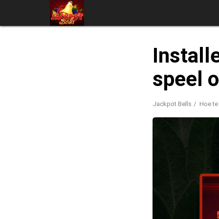
Install
speel o
Jackpot Bells
Hoe t