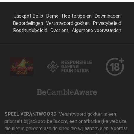
Jackpot Bells
Demo
Hoe te spelen
Downloaden
Beoordelingen
Verantwoord gokken
Privacybeleid
Restitutiebeleid
Over ons
Algemene voorwaarden
SPEEL VERANTWOORD:
Verantwoord gokken is een
prioriteit bij jackpot-bells.com, een onafhankelijke website
die niet is gelieerd aan de sites die wij aanbevelen. Voordat