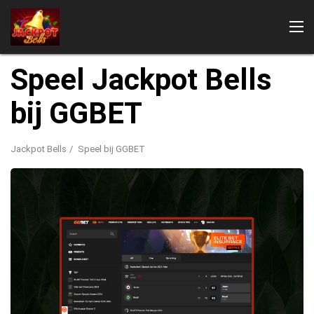
Speel Jackpot Bells
bij GGBET
Jackpot Bells
Speel bij GGBET
Waar Jackpot Bells spelen?