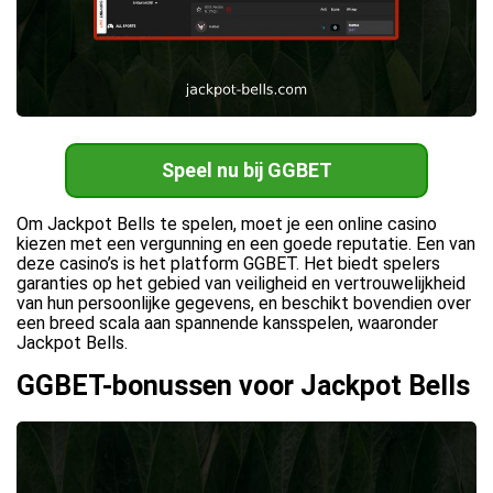
Speel nu bij GGBET
Om Jackpot Bells te spelen, moet je een online casino
kiezen met een vergunning en een goede reputatie. Een van
deze casino’s is het platform GGBET. Het biedt spelers
garanties op het gebied van veiligheid en vertrouwelijkheid
van hun persoonlijke gegevens, en beschikt bovendien over
een breed scala aan spannende kansspelen, waaronder
Jackpot Bells.
GGBET-bonussen voor Jackpot Bells