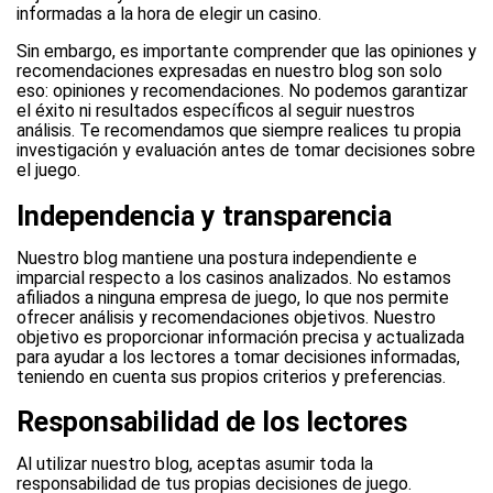
informadas a la hora de elegir un casino.
Sin embargo, es importante comprender que las opiniones y
recomendaciones expresadas en nuestro blog son solo
eso: opiniones y recomendaciones. No podemos garantizar
el éxito ni resultados específicos al seguir nuestros
análisis. Te recomendamos que siempre realices tu propia
investigación y evaluación antes de tomar decisiones sobre
el juego.
Independencia y transparencia
Nuestro blog mantiene una postura independiente e
imparcial respecto a los casinos analizados. No estamos
afiliados a ninguna empresa de juego, lo que nos permite
ofrecer análisis y recomendaciones objetivos. Nuestro
objetivo es proporcionar información precisa y actualizada
para ayudar a los lectores a tomar decisiones informadas,
teniendo en cuenta sus propios criterios y preferencias.
Responsabilidad de los lectores
Al utilizar nuestro blog, aceptas asumir toda la
responsabilidad de tus propias decisiones de juego.