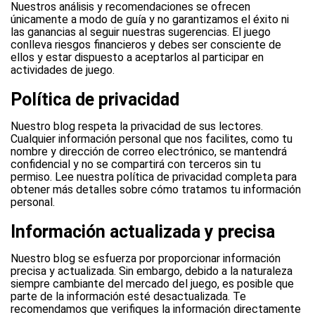
Nuestros análisis y recomendaciones se ofrecen
únicamente a modo de guía y no garantizamos el éxito ni
las ganancias al seguir nuestras sugerencias. El juego
conlleva riesgos financieros y debes ser consciente de
ellos y estar dispuesto a aceptarlos al participar en
actividades de juego.
Política de privacidad
Nuestro blog respeta la privacidad de sus lectores.
Cualquier información personal que nos facilites, como tu
nombre y dirección de correo electrónico, se mantendrá
confidencial y no se compartirá con terceros sin tu
permiso. Lee nuestra política de privacidad completa para
obtener más detalles sobre cómo tratamos tu información
personal.
Información actualizada y precisa
Nuestro blog se esfuerza por proporcionar información
precisa y actualizada. Sin embargo, debido a la naturaleza
siempre cambiante del mercado del juego, es posible que
parte de la información esté desactualizada. Te
recomendamos que verifiques la información directamente