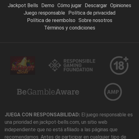
Jackpot Bells
Demo
Cómo jugar
Descargar
Opiniones
Juego responsable
Política de privacidad
Política de reembolso
Sobre nosotros
Términos y condiciones
JUEGA CON RESPONSABILIDAD:
El juego responsable es
una prioridad en jackpot-bells.com, un sitio web
independiente que no está afiliado a las páginas que
recomendamos. Antes de participar en cualquier tipo de