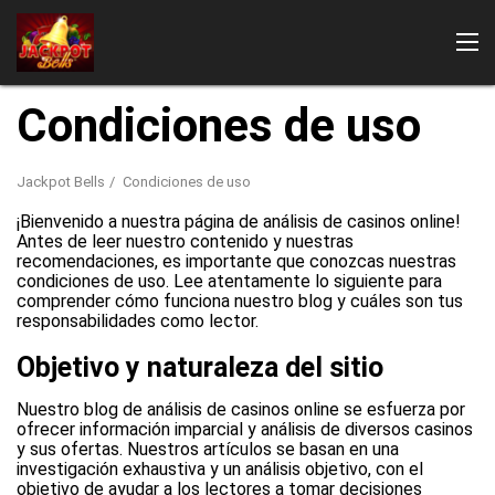
Condiciones de uso
Jackpot Bells
Condiciones de uso
¡Bienvenido a nuestra página de análisis de casinos online!
Antes de leer nuestro contenido y nuestras
recomendaciones, es importante que conozcas nuestras
condiciones de uso. Lee atentamente lo siguiente para
comprender cómo funciona nuestro blog y cuáles son tus
¿Dónde jugar a Jackpot Bells?
responsabilidades como lector.
Objetivo y naturaleza del sitio
Nuestro blog de análisis de casinos online se esfuerza por
ofrecer información imparcial y análisis de diversos casinos
y sus ofertas. Nuestros artículos se basan en una
investigación exhaustiva y un análisis objetivo, con el
objetivo de ayudar a los lectores a tomar decisiones