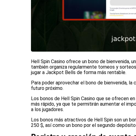
Hell Spin Casino ofrece un bono de bienvenida, un
también organiza regularmente torneos y sorteos
jugar a Jackpot Bells de forma más rentable.
Para poder aprovechar el bono de bienvenida, la 
futuro próximo.
Los bonos de Hell Spin Casino que se ofrecen en
más rápido, ya que te permitirán aumentar el imp
a los jugadores.
Los bonos más atractivos de Hell Spin son un bo
250 $, así como un bono por el segundo depósito