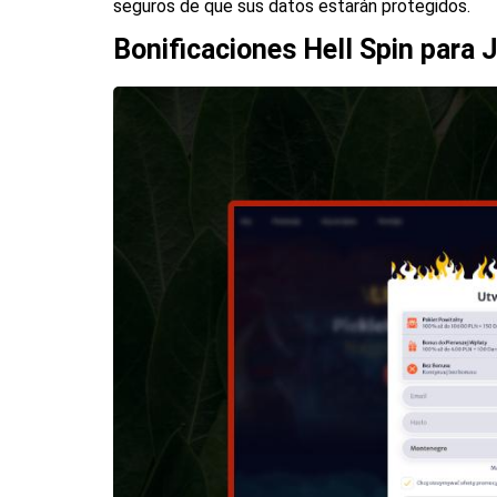
seguros de que sus datos estarán protegidos.
Bonificaciones Hell Spin para 