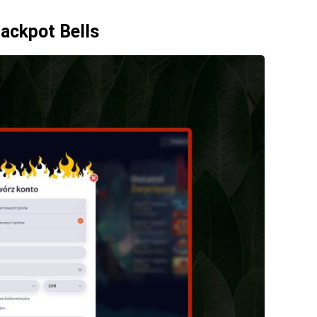
Jackpot Bells