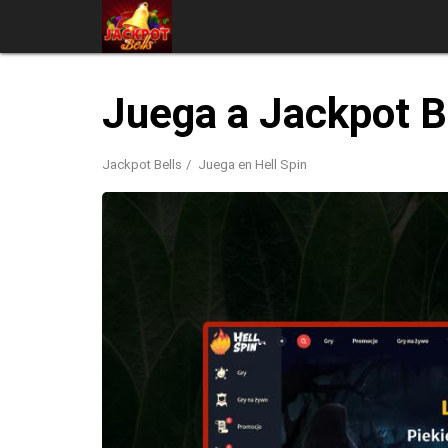
Juega a Jackpot Be
Jackpot Bells
Juega en Hell Spin