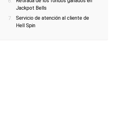
Retirada de los fondos ganados en
Jackpot Bells
Servicio de atención al cliente de
Hell Spin