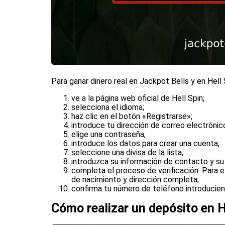
Para ganar dinero real en Jackpot Bells y en Hell
ve a la página web oficial de Hell Spin;
selecciona el idioma;
haz clic en el botón «Registrarse»;
introduce tu dirección de correo electrónic
elige una contraseña;
introduce los datos para crear una cuenta;
seleccione una divisa de la lista;
introduzca su información de contacto y su
completa el proceso de verificación. Para el
de nacimiento y dirección completa;
confirma tu número de teléfono introducien
Cómo realizar un depósito en H