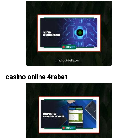
casino online 4rabet