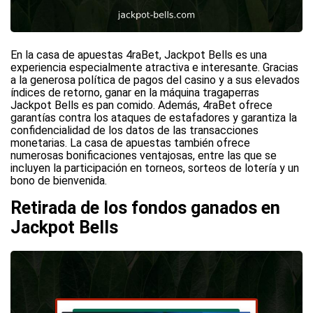
En la casa de apuestas 4raBet, Jackpot Bells es una
experiencia especialmente atractiva e interesante. Gracias
a la generosa política de pagos del casino y a sus elevados
índices de retorno, ganar en la máquina tragaperras
Jackpot Bells es pan comido. Además, 4raBet ofrece
garantías contra los ataques de estafadores y garantiza la
confidencialidad de los datos de las transacciones
monetarias. La casa de apuestas también ofrece
numerosas bonificaciones ventajosas, entre las que se
incluyen la participación en torneos, sorteos de lotería y un
bono de bienvenida.
Retirada de los fondos ganados en
Jackpot Bells