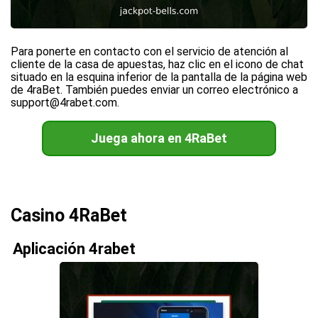
Para ponerte en contacto con el servicio de atención al
cliente de la casa de apuestas, haz clic en el icono de chat
situado en la esquina inferior de la pantalla de la página web
de 4raBet. También puedes enviar un correo electrónico a
support@4rabet.com.
Juega ahora en 4RaBet
Casino 4RaBet
Aplicación 4rabet