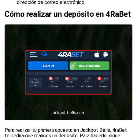
dirección de correo electrónico.
Cómo realizar un depósito en 4RaBet
Para realizar tu primera apuesta en Jackpot Bells, 4raBet
te pedirá que realices un depósito. Para hacerlo, sigue