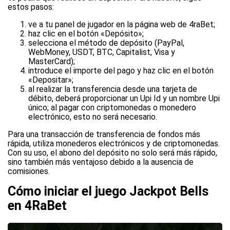
estos pasos:
ve a tu panel de jugador en la página web de 4raBet;
haz clic en el botón «Depósito»;
selecciona el método de depósito (PayPal,
WebMoney, USDT, BTC, Capitalist, Visa y
MasterCard);
introduce el importe del pago y haz clic en el botón
«Depositar»;
al realizar la transferencia desde una tarjeta de
débito, deberá proporcionar un Upi Id y un nombre Upi
único; al pagar con criptomonedas o monedero
electrónico, esto no será necesario.
Para una transacción de transferencia de fondos más
rápida, utiliza monederos electrónicos y de criptomonedas.
Con su uso, el abono del depósito no solo será más rápido,
sino también más ventajoso debido a la ausencia de
comisiones.
Cómo iniciar el juego Jackpot Bells
en 4RaBet