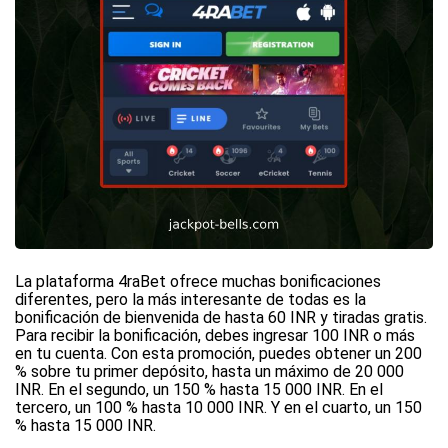
La plataforma 4raBet ofrece muchas bonificaciones
diferentes, pero la más interesante de todas es la
bonificación de bienvenida de hasta 60 INR y tiradas gratis.
Para recibir la bonificación, debes ingresar 100 INR o más
en tu cuenta. Con esta promoción, puedes obtener un 200
% sobre tu primer depósito, hasta un máximo de 20 000
INR. En el segundo, un 150 % hasta 15 000 INR. En el
tercero, un 100 % hasta 10 000 INR. Y en el cuarto, un 150
% hasta 15 000 INR.