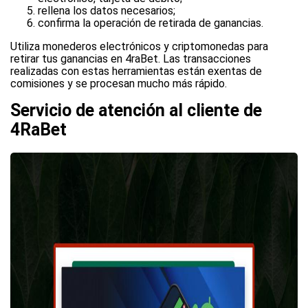
rellena los datos necesarios;
confirma la operación de retirada de ganancias.
Utiliza monederos electrónicos y criptomonedas para
retirar tus ganancias en 4raBet. Las transacciones
realizadas con estas herramientas están exentas de
comisiones y se procesan mucho más rápido.
Servicio de atención al cliente de
4RaBet