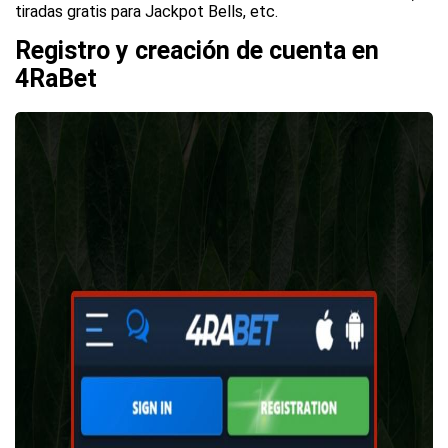
tiradas gratis para Jackpot Bells, etc.
Registro y creación de cuenta en
4RaBet