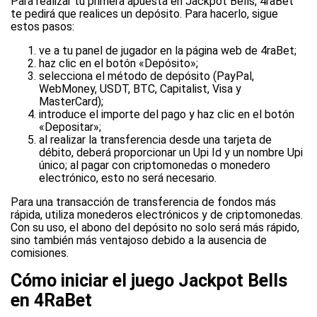
Para realizar tu primera apuesta en Jackpot Bells, 4raBet
te pedirá que realices un depósito. Para hacerlo, sigue
estos pasos:
ve a tu panel de jugador en la página web de 4raBet;
haz clic en el botón «Depósito»;
selecciona el método de depósito (PayPal,
WebMoney, USDT, BTC, Capitalist, Visa y
MasterCard);
introduce el importe del pago y haz clic en el botón
«Depositar»;
al realizar la transferencia desde una tarjeta de
débito, deberá proporcionar un Upi Id y un nombre Upi
único; al pagar con criptomonedas o monedero
electrónico, esto no será necesario.
Para una transacción de transferencia de fondos más
rápida, utiliza monederos electrónicos y de criptomonedas.
Con su uso, el abono del depósito no solo será más rápido,
sino también más ventajoso debido a la ausencia de
comisiones.
Cómo iniciar el juego Jackpot Bells
en 4RaBet