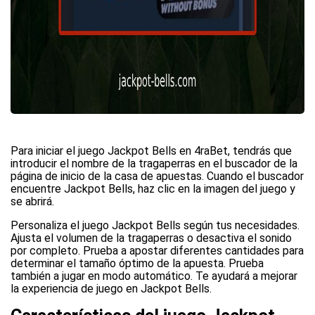
Para iniciar el juego Jackpot Bells en 4raBet, tendrás que
introducir el nombre de la tragaperras en el buscador de la
página de inicio de la casa de apuestas. Cuando el buscador
encuentre Jackpot Bells, haz clic en la imagen del juego y
se abrirá.
Personaliza el juego Jackpot Bells según tus necesidades.
Ajusta el volumen de la tragaperras o desactiva el sonido
por completo. Prueba a apostar diferentes cantidades para
determinar el tamaño óptimo de la apuesta. Prueba
también a jugar en modo automático. Te ayudará a mejorar
la experiencia de juego en Jackpot Bells.