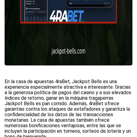
En la casa de apuestas 4raBet, Jackpot Bells es una
experiencia especialmente atractiva e interesante. Gracias
a la generosa política de pagos del casino y a sus elevados
índices de retorno, ganar en la máquina tragaperras
Jackpot Bells es pan comido. Además, 4raBet ofrece
garantías contra los ataques de estafadores y garantiza la
confidencialidad de los datos de las transacciones
monetarias. La casa de apuestas también ofrece
numerosas bonificaciones ventajosas, entre las que se
incluyen la participación en torneos, sorteos de lotería y un
bono de bienvenida.