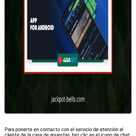
Para ponerte en contacto con el servicio de atención al
cliente de la casa de apuestas, haz clic en el icono de chat