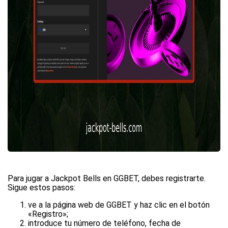
Para jugar a Jackpot Bells en GGBET, debes registrarte.
Sigue estos pasos:
ve a la página web de GGBET y haz clic en el botón
«Registro»;
introduce tu número de teléfono, fecha de