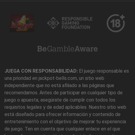
JUEGA CON RESPONSABILIDAD:
El juego responsable es
una prioridad en jackpot-bells.com, un sitio web
independiente que no está afiliado a las páginas que
recomendamos. Antes de participar en cualquier tipo de
juego o apuesta, asegúrate de cumplir con todos los
requisitos legales y de edad aplicables. Nuestro sitio web
está diseñado para ofrecer información y contenido de
entretenimiento con el objetivo de mejorar tu experiencia
de juego. Ten en cuenta que cualquier enlace en el que