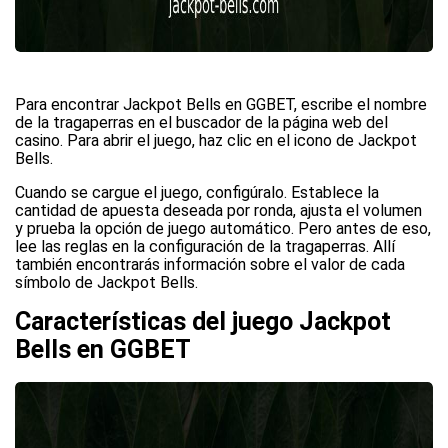
Para encontrar Jackpot Bells en GGBET, escribe el nombre
de la tragaperras en el buscador de la página web del
casino. Para abrir el juego, haz clic en el icono de Jackpot
Bells.
Cuando se cargue el juego, configúralo. Establece la
cantidad de apuesta deseada por ronda, ajusta el volumen
y prueba la opción de juego automático. Pero antes de eso,
lee las reglas en la configuración de la tragaperras. Allí
también encontrarás información sobre el valor de cada
símbolo de Jackpot Bells.
Características del juego Jackpot
Bells en GGBET