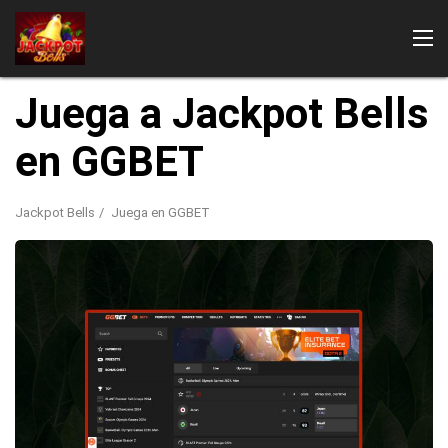
Juega a Jackpot Bells
en GGBET
Jackpot Bells
Juega en GGBET
¿Dónde jugar a Jackpot Bells?