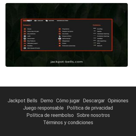
Jackpot Bells
Demo
Cómo jugar
Descargar
Opiniones
Juego responsable
Política de privacidad
Política de reembolso
Sobre nosotros
Términos y condiciones