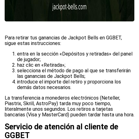
Para retirar tus ganancias de Jackpot Bells en GGBET,
sigue estas instrucciones:
entra en la sección «Depósitos y retiradas» del panel
de jugador;
haz clic en «Retirada»;
selecciona el método de pago al que se transferirán
las ganancias de Jackpot Bells;
introduce el importe del retiro y proporciona los
demás datos necesarios.
La transferencia a monederos electrónicos (Neteller,
Piastrix, Skrill, AstroPay) tarda muy poco tiempo,
literalmente unos segundos. Los retiros a tarjetas
bancarias (Visa y MasterCard) pueden tardar hasta una hora.
Servicio de atención al cliente de
GGBET