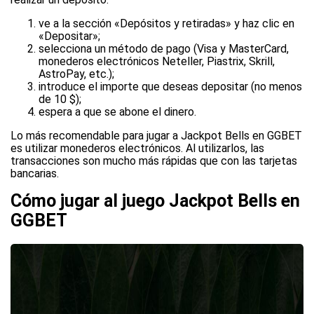
ve a la sección «Depósitos y retiradas» y haz clic en
«Depositar»;
selecciona un método de pago (Visa y MasterCard,
monederos electrónicos Neteller, Piastrix, Skrill,
AstroPay, etc.);
introduce el importe que deseas depositar (no menos
de 10 $);
espera a que se abone el dinero.
Lo más recomendable para jugar a Jackpot Bells en GGBET
es utilizar monederos electrónicos. Al utilizarlos, las
transacciones son mucho más rápidas que con las tarjetas
bancarias.
Cómo jugar al juego Jackpot Bells en
GGBET