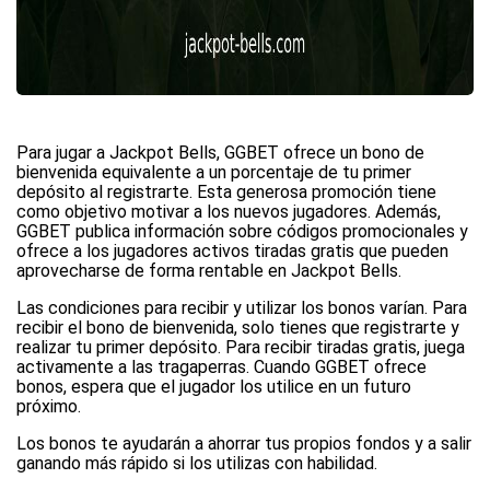
Para jugar a Jackpot Bells, GGBET ofrece un bono de
bienvenida equivalente a un porcentaje de tu primer
depósito al registrarte. Esta generosa promoción tiene
como objetivo motivar a los nuevos jugadores. Además,
GGBET publica información sobre códigos promocionales y
ofrece a los jugadores activos tiradas gratis que pueden
aprovecharse de forma rentable en Jackpot Bells.
Las condiciones para recibir y utilizar los bonos varían. Para
recibir el bono de bienvenida, solo tienes que registrarte y
realizar tu primer depósito. Para recibir tiradas gratis, juega
activamente a las tragaperras. Cuando GGBET ofrece
bonos, espera que el jugador los utilice en un futuro
próximo.
Los bonos te ayudarán a ahorrar tus propios fondos y a salir
ganando más rápido si los utilizas con habilidad.