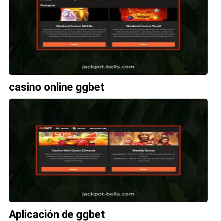
casino online ggbet
Aplicación de ggbet