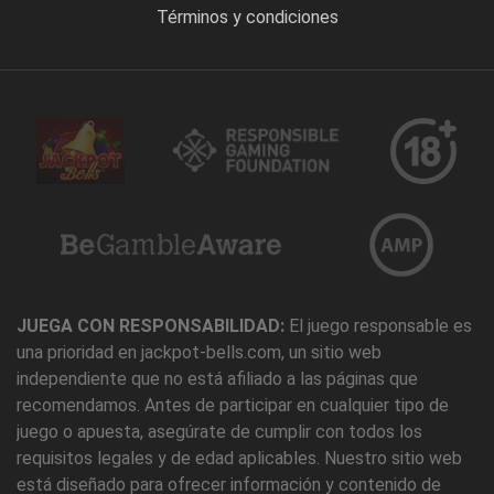
Términos y condiciones
JUEGA CON RESPONSABILIDAD:
El juego responsable es
una prioridad en jackpot-bells.com, un sitio web
independiente que no está afiliado a las páginas que
recomendamos. Antes de participar en cualquier tipo de
juego o apuesta, asegúrate de cumplir con todos los
requisitos legales y de edad aplicables. Nuestro sitio web
está diseñado para ofrecer información y contenido de