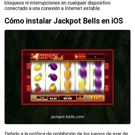
bloqueos ni interrupciones en cualquier dispositivo
conectado a una conexión a Internet estable.
Cómo instalar Jackpot Bells en iOS
Debido a la política de prohibición de los juegos de azar de