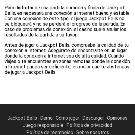
Para disfrutar de una partida cómoda y fluida de Jackpot
Bells, es necesaria una conexión a Internet buena y estable.
Con una conexión de este tipo, el juego Jackpot Bells no
se bloqueará y no se perderá el progreso de la partida. En
caso de problemas de conexión, el casino suele anular los
resultados de la partida a su favor.
Antes de jugar a Jackpot Bells, comprueba la calidad de tu
conexión a Internet. Asegúrate de encontrarte en un lugar
donde la conexión a Internet sea de alta calidad. Cuando
viajes o te encuentres en zonas remotas donde la conexión
a Internet pueda ser deficiente, es mejor que te abstengas
de jugar a Jackpot Bells.
Jackpot Bells
Demo
Cómo jugar
Descargar
Opiniones
Juego responsable
Política de privacidad
Política de reembolso
Sobre nosotros