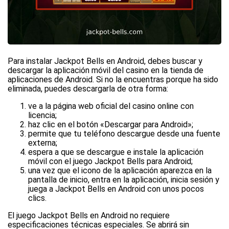
Para instalar Jackpot Bells en Android, debes buscar y
descargar la aplicación móvil del casino en la tienda de
aplicaciones de Android. Si no la encuentras porque ha sido
eliminada, puedes descargarla de otra forma:
ve a la página web oficial del casino online con
licencia;
haz clic en el botón «Descargar para Android»;
permite que tu teléfono descargue desde una fuente
externa;
espera a que se descargue e instale la aplicación
móvil con el juego Jackpot Bells para Android;
una vez que el icono de la aplicación aparezca en la
pantalla de inicio, entra en la aplicación, inicia sesión y
juega a Jackpot Bells en Android con unos pocos
clics.
El juego Jackpot Bells en Android no requiere
especificaciones técnicas especiales. Se abrirá sin