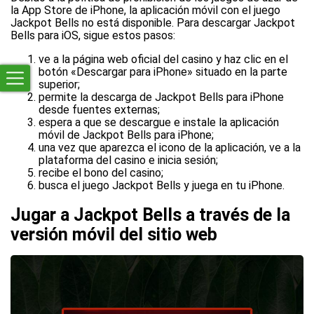
la App Store de iPhone, la aplicación móvil con el juego
Jackpot Bells no está disponible. Para descargar Jackpot
Bells para iOS, sigue estos pasos:
ve a la página web oficial del casino y haz clic en el
botón «Descargar para iPhone» situado en la parte
superior;
permite la descarga de Jackpot Bells para iPhone
desde fuentes externas;
espera a que se descargue e instale la aplicación
móvil de Jackpot Bells para iPhone;
una vez que aparezca el icono de la aplicación, ve a la
plataforma del casino e inicia sesión;
recibe el bono del casino;
busca el juego Jackpot Bells y juega en tu iPhone.
Jugar a Jackpot Bells a través de la
versión móvil del sitio web