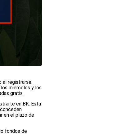
al registrarse.
los miércoles y los
das gratis.
strarte en BK. Esta
e conceden
ar en el plazo de
ndo fondos de