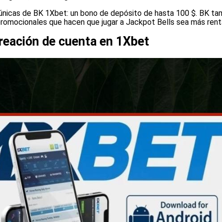
 únicas de BK 1Xbet: un bono de depósito de hasta 100 $. BK ta
romocionales que hacen que jugar a Jackpot Bells sea más rent
creación de cuenta en 1Xbet