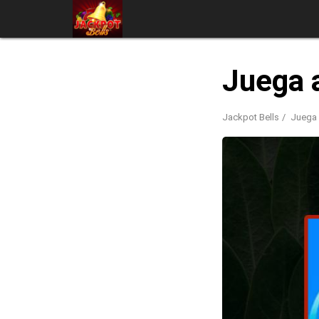
Juega 
Jackpot Bells
Juega 