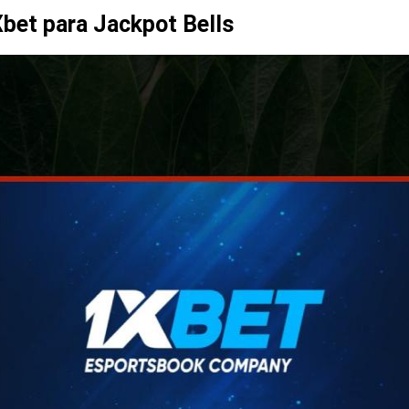
bet para Jackpot Bells