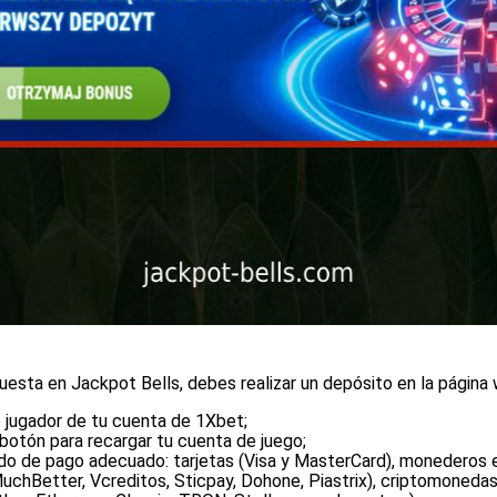
puesta en Jackpot Bells, debes realizar un depósito en la págin
e jugador de tu cuenta de 1Xbet;
l botón para recargar tu cuenta de juego;
do de pago adecuado: tarjetas (Visa y MasterCard), monederos 
MuchBetter, Vcreditos, Sticpay, Dohone, Piastrix), criptomonedas 