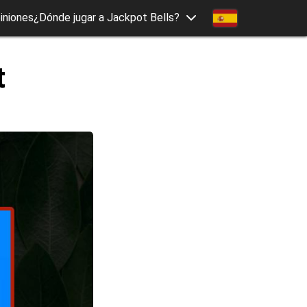
iniones
¿Dónde jugar a Jackpot Bells?
t