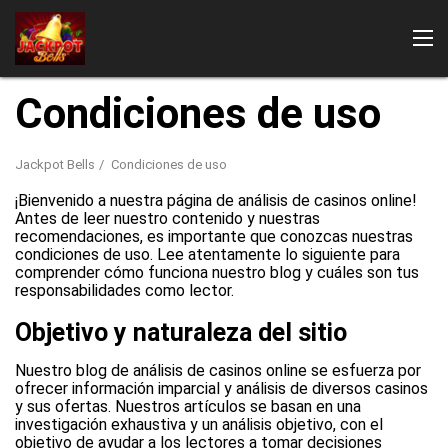
Condiciones de uso
Jackpot Bells
Condiciones de uso
¡Bienvenido a nuestra página de análisis de casinos online!
Antes de leer nuestro contenido y nuestras
recomendaciones, es importante que conozcas nuestras
condiciones de uso. Lee atentamente lo siguiente para
comprender cómo funciona nuestro blog y cuáles son tus
¿Dónde jugar a Jackpot Bells?
responsabilidades como lector.
Objetivo y naturaleza del sitio
Nuestro blog de análisis de casinos online se esfuerza por
ofrecer información imparcial y análisis de diversos casinos
y sus ofertas. Nuestros artículos se basan en una
investigación exhaustiva y un análisis objetivo, con el
objetivo de ayudar a los lectores a tomar decisiones