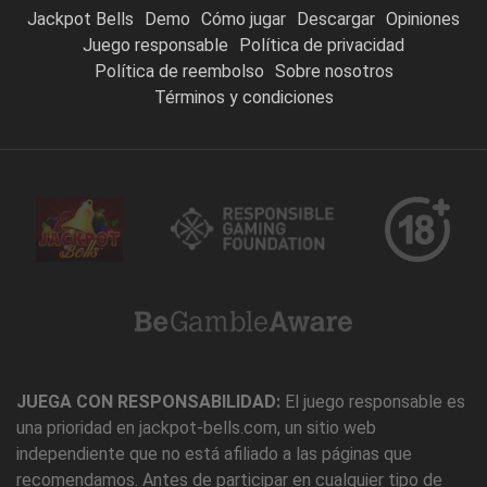
Jackpot Bells
Demo
Cómo jugar
Descargar
Opiniones
Juego responsable
Política de privacidad
Política de reembolso
Sobre nosotros
Términos y condiciones
JUEGA CON RESPONSABILIDAD:
El juego responsable es
una prioridad en jackpot-bells.com, un sitio web
independiente que no está afiliado a las páginas que
recomendamos. Antes de participar en cualquier tipo de