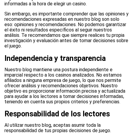
informadas a la hora de elegir un casino.
Sin embargo, es importante comprender que las opiniones y
recomendaciones expresadas en nuestro blog son solo
eso: opiniones y recomendaciones. No podemos garantizar
el éxito ni resultados específicos al seguir nuestros
análisis. Te recomendamos que siempre realices tu propia
investigación y evaluación antes de tomar decisiones sobre
el juego.
Independencia y transparencia
Nuestro blog mantiene una postura independiente e
imparcial respecto a los casinos analizados. No estamos
afiliados a ninguna empresa de juego, lo que nos permite
ofrecer análisis y recomendaciones objetivos. Nuestro
objetivo es proporcionar información precisa y actualizada
para ayudar a los lectores a tomar decisiones informadas,
teniendo en cuenta sus propios criterios y preferencias.
Responsabilidad de los lectores
Al utilizar nuestro blog, aceptas asumir toda la
responsabilidad de tus propias decisiones de juego.