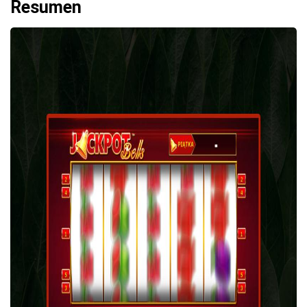
Resumen