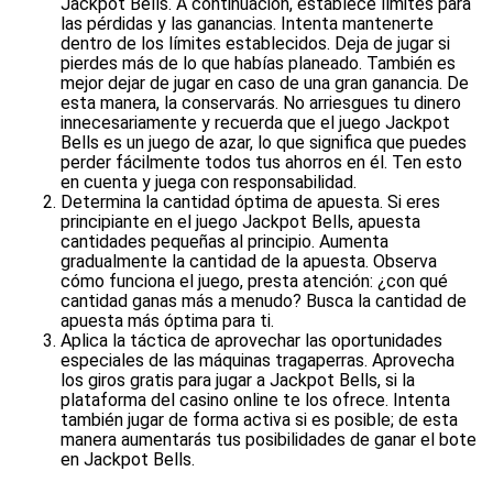
Jackpot Bells. A continuación, establece límites para
las pérdidas y las ganancias. Intenta mantenerte
dentro de los límites establecidos. Deja de jugar si
pierdes más de lo que habías planeado. También es
mejor dejar de jugar en caso de una gran ganancia. De
esta manera, la conservarás. No arriesgues tu dinero
innecesariamente y recuerda que el juego Jackpot
Bells es un juego de azar, lo que significa que puedes
perder fácilmente todos tus ahorros en él. Ten esto
en cuenta y juega con responsabilidad.
Determina la cantidad óptima de apuesta. Si eres
principiante en el juego Jackpot Bells, apuesta
cantidades pequeñas al principio. Aumenta
gradualmente la cantidad de la apuesta. Observa
cómo funciona el juego, presta atención: ¿con qué
cantidad ganas más a menudo? Busca la cantidad de
apuesta más óptima para ti.
Aplica la táctica de aprovechar las oportunidades
especiales de las máquinas tragaperras. Aprovecha
los giros gratis para jugar a Jackpot Bells, si la
plataforma del casino online te los ofrece. Intenta
también jugar de forma activa si es posible; de esta
manera aumentarás tus posibilidades de ganar el bote
en Jackpot Bells.