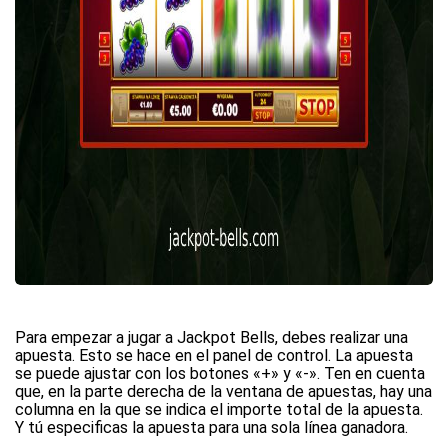
Para empezar a jugar a Jackpot Bells, debes realizar una
apuesta. Esto se hace en el panel de control. La apuesta
se puede ajustar con los botones «+» y «-». Ten en cuenta
que, en la parte derecha de la ventana de apuestas, hay una
columna en la que se indica el importe total de la apuesta.
Y tú especificas la apuesta para una sola línea ganadora.