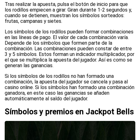
Tras realizar la apuesta, pulsa el botón de inicio para que
los rodillos empiecen a girar. Giran durante 1-2 segundos y,
cuando se detienen, muestran los símbolos sorteados:
frutas, campanas y sietes.
Los símbolos de los rodillos pueden formar combinaciones
en las líneas de pago. El valor de cada combinación varía.
Depende de los símbolos que formen parte de la
combinación. Las combinaciones pueden constar de entre
3 y 5 símbolos. Estos forman un indicador multiplicador, por
el que se multiplica la apuesta del jugador. Así es como se
generan las ganancias.
Si los símbolos de los rodillos no han formado una
combinación, la apuesta del jugador se cancela y pasa al
casino online. Si los símbolos han formado una combinación
ganadora, en este caso las ganancias se añaden
automáticamente al saldo del jugador.
Símbolos y premios en Jackpot Bells