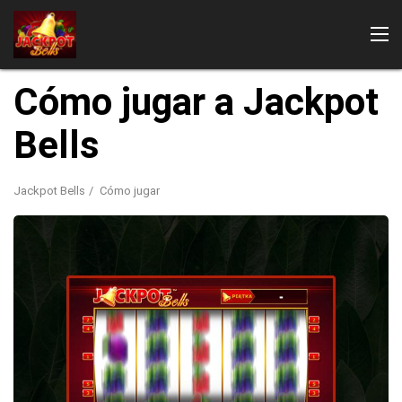
Cómo jugar a Jackpot
Bells
Jackpot Bells
Cómo jugar
¿Dónde jugar a Jackpot Bells?