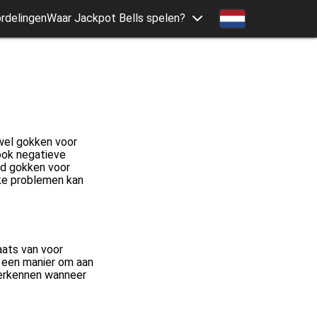
rdelingen
Waar Jackpot Bells spelen?
el gokken voor
ook negatieve
rd gokken voor
jke problemen kan
aats van voor
ls een manier om aan
herkennen wanneer