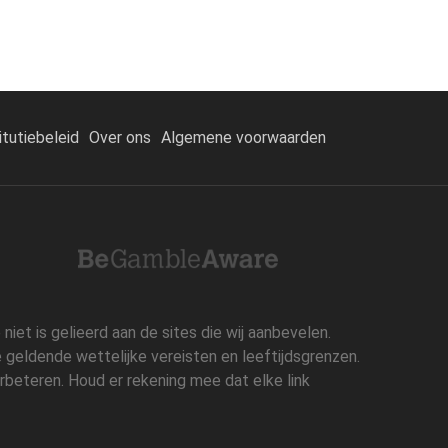
itutiebeleid
Over ons
Algemene voorwaarden
niet is gelieerd aan de sites die wij aanbevelen.
geldende wettelijke vereisten en leeftijdsgrenzen.
beteren. Houd er rekening mee dat elke link