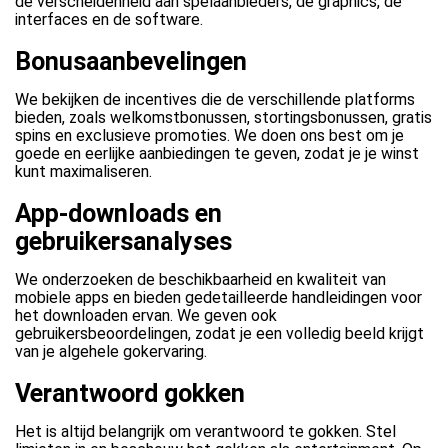
de verscheidenheid aan spelaanbieders, de graphics, de
interfaces en de software.
Bonusaanbevelingen
We bekijken de incentives die de verschillende platforms
bieden, zoals welkomstbonussen, stortingsbonussen, gratis
spins en exclusieve promoties. We doen ons best om je
goede en eerlijke aanbiedingen te geven, zodat je je winst
kunt maximaliseren.
App-downloads en
gebruikersanalyses
We onderzoeken de beschikbaarheid en kwaliteit van
mobiele apps en bieden gedetailleerde handleidingen voor
het downloaden ervan. We geven ook
gebruikersbeoordelingen, zodat je een volledig beeld krijgt
van je algehele gokervaring.
Verantwoord gokken
Het is altijd belangrijk om verantwoord te gokken. Stel