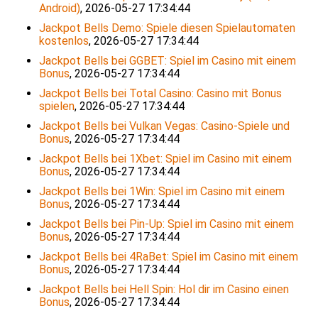
Android)
, 2026-05-27 17:34:44
Jackpot Bells Demo: Spiele diesen Spielautomaten
kostenlos
, 2026-05-27 17:34:44
Jackpot Bells bei GGBET: Spiel im Casino mit einem
Bonus
, 2026-05-27 17:34:44
Jackpot Bells bei Total Casino: Casino mit Bonus
spielen
, 2026-05-27 17:34:44
Jackpot Bells bei Vulkan Vegas: Casino-Spiele und
Bonus
, 2026-05-27 17:34:44
Jackpot Bells bei 1Xbet: Spiel im Casino mit einem
Bonus
, 2026-05-27 17:34:44
Jackpot Bells bei 1Win: Spiel im Casino mit einem
Bonus
, 2026-05-27 17:34:44
Jackpot Bells bei Pin-Up: Spiel im Casino mit einem
Bonus
, 2026-05-27 17:34:44
Jackpot Bells bei 4RaBet: Spiel im Casino mit einem
Bonus
, 2026-05-27 17:34:44
Jackpot Bells bei Hell Spin: Hol dir im Casino einen
Bonus
, 2026-05-27 17:34:44