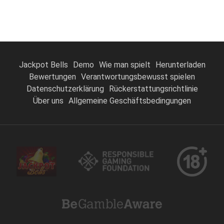
Jackpot Bells
Demo
Wie man spielt
Herunterladen
Bewertungen
Verantwortungsbewusst spielen
Datenschutzerklärung
Rückerstattungsrichtlinie
Über uns
Allgemeine Geschäftsbedingungen