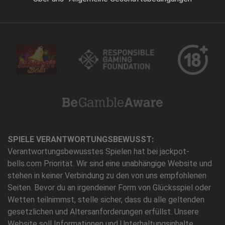
SPIELE VERANTWORTUNGSBEWUSST:
Verantwortungsbewusstes Spielen hat bei jackpot-
bells.com Priorität. Wir sind eine unabhängige Website und
stehen in keiner Verbindung zu den von uns empfohlenen
Seiten. Bevor du an irgendeiner Form von Glücksspiel oder
Wetten teilnimmst, stelle sicher, dass du alle geltenden
gesetzlichen und Altersanforderungen erfüllst. Unsere
Website soll Informationen und Unterhaltungsinhalte