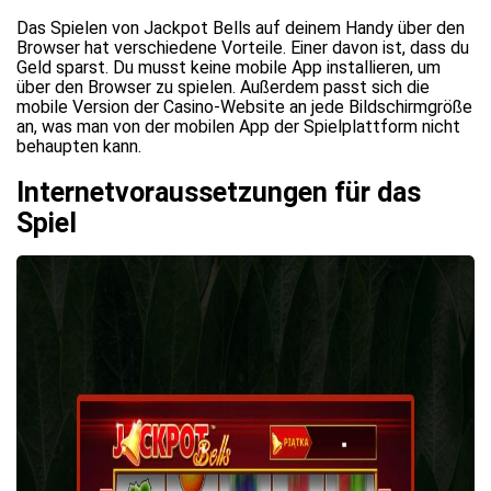
Das Spielen von Jackpot Bells auf deinem Handy über den
Browser hat verschiedene Vorteile. Einer davon ist, dass du
Geld sparst. Du musst keine mobile App installieren, um
über den Browser zu spielen. Außerdem passt sich die
mobile Version der Casino-Website an jede Bildschirmgröße
an, was man von der mobilen App der Spielplattform nicht
behaupten kann.
Internetvoraussetzungen für das
Spiel