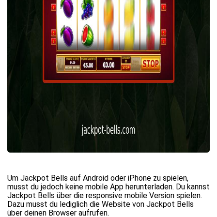
Um Jackpot Bells auf Android oder iPhone zu spielen,
musst du jedoch keine mobile App herunterladen. Du kannst
Jackpot Bells über die responsive mobile Version spielen.
Dazu musst du lediglich die Website von Jackpot Bells
über deinen Browser aufrufen.