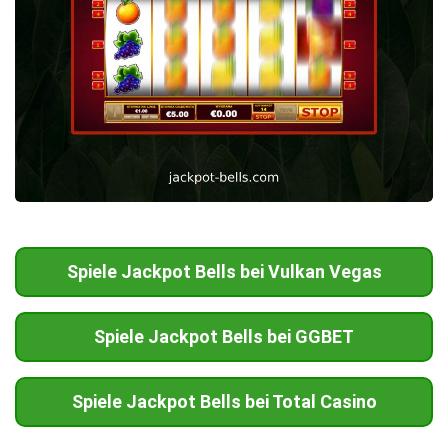
Spiele Jackpot Bells bei Vulkan Vegas
Spiele Jackpot Bells bei GGBET
Spiele Jackpot Bells bei Total Casino