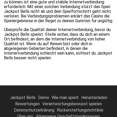
zu können, ist eine gute und stabile Internetverbindung
erforderlich. Mit einer solchen Verbindung stürzt das Spiel
Jackpot Bells nicht ab und dein Spielfortschritt geht nicht
verloren. Bei Verbindungsproblemen erklärt das Casino die
Spielergebnisse in der Regel zu deinen Gunsten für ungültig.
Überprüfe die Qualität deiner Internetverbindung, bevor du
Jackpot Bells spielst. Stelle sicher, dass du dich an einem
Ort befindest, an dem die Internetverbindung von hoher
Qualität ist. Wenn du auf Reisen bist oder dich in
abgelegenen Gebieten befindest, in denen die
Internetverbindung schlecht sein kann, solltest du Jackpot
Bells besser nicht spielen.
Jackpot Bells
Demo
Wie man spielt
Herunterladen
Bewertungen
Verantwortungsbewusst spielen
Datenschutzerklärung
Rückerstattungsrichtlinie
Über uns
Allgemeine Geschäftsbedingungen