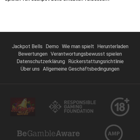
Jackpot Bells
Demo
Wie man spielt
Herunterladen
Bewertungen
Verantwortungsbewusst spielen
Datenschutzerklärung
Rückerstattungsrichtlinie
Über uns
Allgemeine Geschäftsbedingungen