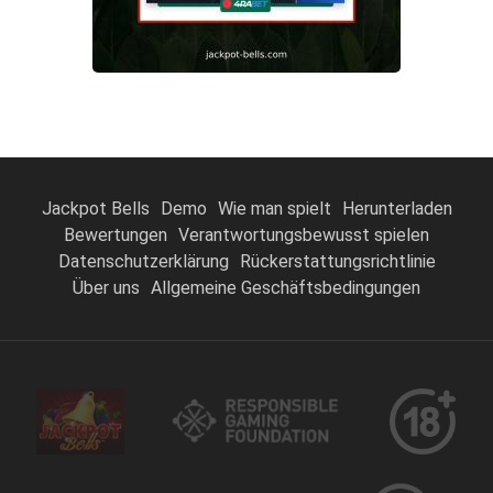
Jackpot Bells
Demo
Wie man spielt
Herunterladen
Bewertungen
Verantwortungsbewusst spielen
Datenschutzerklärung
Rückerstattungsrichtlinie
Über uns
Allgemeine Geschäftsbedingungen