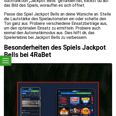
Suchfunktion „Jackpot Bells“ gefunden hat, klickst du auf
das Bild des Spiels, woraufhin es sich öffnet.
Passe das Spiel Jackpot Bells an deine Wünsche an. Stelle
die Lautstärke des Spielautomaten ein oder schalte den
Ton ganz aus. Probiere verschiedene Einsatzbeträge aus,
um den optimalen Einsatz zu ermitteln. Probiere auch
einmal den Automatikmodus aus. Dies hilft dir, das
Spielerlebnis bei Jackpot Bells zu verbessern.
Besonderheiten des Spiels Jackpot
Bells bei 4RaBet