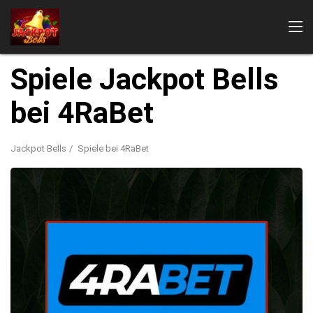
Spiele Jackpot Bells
bei 4RaBet
Jackpot Bells
Spiele bei 4RaBet
Wo kann man Jackpot Bells spielen?