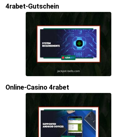
4rabet-Gutschein
Online-Casino 4rabet