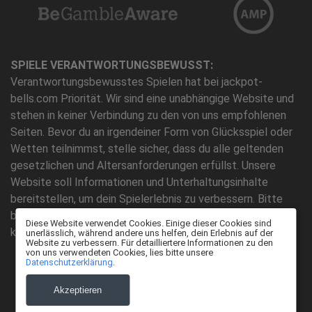
SPIELE VERANTWORTUNGSBEWUSST:
Verantwortungsbewusstes Spielen hat bei jackpot-
bells.com Priorität. Wir sind eine unabhängige Website und
stehen in keiner Verbindung zu den von uns empfohlenen
Seiten. Bevor du an irgendeiner Form von Glücksspiel oder
Wetten teilnimmst, stelle sicher, dass du alle geltenden
gesetzlichen und Altersanforderungen erfüllst. Unsere
Website soll Informationen und Unterhaltungsinhalte
bereitstellen, um dein Spielerlebnis zu verbessern. Bitte
beachte, dass jeder Link, auf den du auf unserer Seite
Diese Website verwendet Cookies. Einige dieser Cookies sind
klickst, dich zu den jeweiligen Zielwebsites weiterleitet.
unerlässlich, während andere uns helfen, dein Erlebnis auf der
Website zu verbessern. Für detailliertere Informationen zu den
von uns verwendeten Cookies, lies bitte unsere
Datenschutzerklärung
.
Akzeptieren
Email:
info@jackpot-bells.com
©
jackpot-bells.com