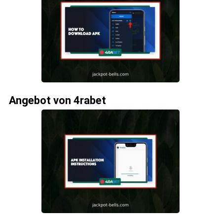
Angebot von 4rabet