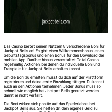
Das Casino bietet seinen Nutzern 8 verschiedene Boni für
Jackpot Bells an! Es gibt einen Willkommensbonus, einen
Geburtstagsbonus und einen Bonus für den Download der
mobilen App. Darüber hinaus veranstaltet Total Casino
regelmäßig Aktionen, bei denen du individuelle Boni und
Freispiele für Jackpot Bells erhalten kannst.
Um die Boni zu erhalten, musst du dich auf der Plattform
registrieren und deine erste Einzahlung tätigen. Du kannst
auch an den Aktionen teilnehmen. Jeder Bonus muss so
schnell wie möglich bei Jackpot Bells genutzt werden,
damit er nicht verfällt.
Die Boni wirken sich positiv auf das Spielerlebnis bei
Jackpot Bells aus. Sie helfen dir, dein eigenes Geld zu