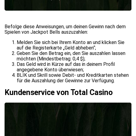
Befolge diese Anweisungen, um deinen Gewinn nach dem
Spielen von Jackpot Bells auszuzahlen:
Melden Sie sich bei Ihrem Konto an und klicken Sie
auf die Registerkarte „Geld abheben“;
Geben Sie den Betrag ein, den Sie auszahlen lassen
möchten (Mindestbetrag: 0,4 $);
Das Geld wird in Kürze auf das in deinem Profil
angegebene Konto überwiesen;
BLIK und Skrill sowie Debit- und Kreditkarten stehen
für die Auszahlung der Gewinne zur Verfügung.
Kundenservice von Total Casino