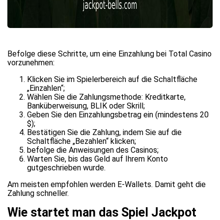
Befolge diese Schritte, um eine Einzahlung bei Total Casino
vorzunehmen:
Klicken Sie im Spielerbereich auf die Schaltfläche
„Einzahlen“;
Wählen Sie die Zahlungsmethode: Kreditkarte,
Banküberweisung, BLIK oder Skrill;
Geben Sie den Einzahlungsbetrag ein (mindestens 20
$);
Bestätigen Sie die Zahlung, indem Sie auf die
Schaltfläche „Bezahlen“ klicken;
befolge die Anweisungen des Casinos;
Warten Sie, bis das Geld auf Ihrem Konto
gutgeschrieben wurde.
Am meisten empfohlen werden E-Wallets. Damit geht die
Zahlung schneller.
Wie startet man das Spiel Jackpot