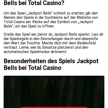
Bells bei Total Casino?
Um das Spiel „Jackpot Bells“ schnell zu starten, gib den
Namen des Spiels in die Suchleiste auf der Website von
Total Casino ein. Klicke auf das Symbol von „Jackpot
Bells“, um das Spiel zu öffnen.
Stelle das Spiel ein, bevor du Jackpot Bells spielst. Lies dir
die Spielregeln in den Einstellungen durch und überprüfe
den Wert der Früchte. Mache dich mit dem Bedienfeld
vertraut. Lerne, wie du Einsätze platzierst und den
automatischen Spielmodus aktivierst.
Besonderheiten des Spiels Jackpot
Bells bei Total Casino