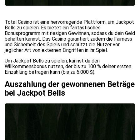
Total Casino ist eine hervorragende Plattform, um Jackpot
Bells zu spielen. Es bietet ein fantastisches
Bonusprogramm mit riesigen Gewinnen, sodass du dein Geld
behalten kannst. Das Casino garantiert zudem die Fairness
und Sicherheit des Spiels und schützt die Nutzer vor
jeglicher Art von externen Eingriffen in ihr Spiel.
Um Jackpot Bells zu spielen, kannst du den
Willkommensbonus nutzen, der bis zu 100 % deiner ersten
Einzahlung betragen kann (bis zu 6.000 $).
Auszahlung der gewonnenen Beträge
bei Jackpot Bells