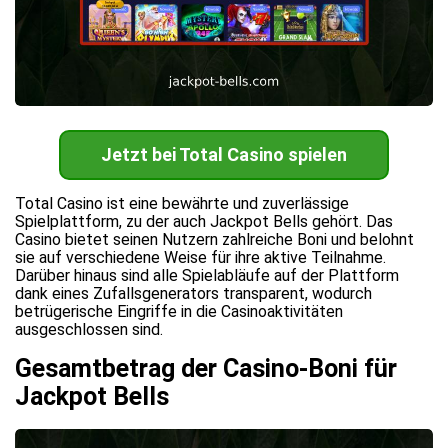
Jetzt bei Total Casino spielen
Total Casino ist eine bewährte und zuverlässige
Spielplattform, zu der auch Jackpot Bells gehört. Das
Casino bietet seinen Nutzern zahlreiche Boni und belohnt
sie auf verschiedene Weise für ihre aktive Teilnahme.
Darüber hinaus sind alle Spielabläufe auf der Plattform
dank eines Zufallsgenerators transparent, wodurch
betrügerische Eingriffe in die Casinoaktivitäten
ausgeschlossen sind.
Gesamtbetrag der Casino-Boni für
Jackpot Bells