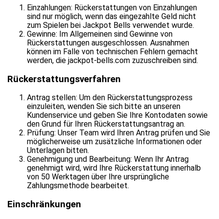
Einzahlungen: Rückerstattungen von Einzahlungen
sind nur möglich, wenn das eingezahlte Geld nicht
zum Spielen bei Jackpot Bells verwendet wurde.
Gewinne: Im Allgemeinen sind Gewinne von
Rückerstattungen ausgeschlossen. Ausnahmen
können im Falle von technischen Fehlern gemacht
werden, die jackpot-bells.com zuzuschreiben sind.
Rückerstattungsverfahren
Antrag stellen: Um den Rückerstattungsprozess
einzuleiten, wenden Sie sich bitte an unseren
Kundenservice und geben Sie Ihre Kontodaten sowie
den Grund für Ihren Rückerstattungsantrag an.
Prüfung: Unser Team wird Ihren Antrag prüfen und Sie
möglicherweise um zusätzliche Informationen oder
Unterlagen bitten.
Genehmigung und Bearbeitung: Wenn Ihr Antrag
genehmigt wird, wird Ihre Rückerstattung innerhalb
von 50 Werktagen über Ihre ursprüngliche
Zahlungsmethode bearbeitet.
Einschränkungen