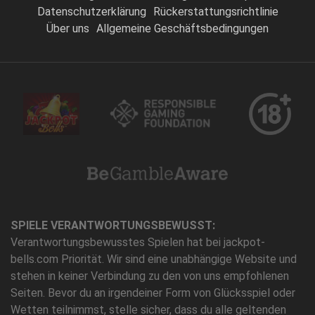
Datenschutzerklärung
Rückerstattungsrichtlinie
Über uns
Allgemeine Geschäftsbedingungen
SPIELE VERANTWORTUNGSBEWUSST:
Verantwortungsbewusstes Spielen hat bei jackpot-
bells.com Priorität. Wir sind eine unabhängige Website und
stehen in keiner Verbindung zu den von uns empfohlenen
Seiten. Bevor du an irgendeiner Form von Glücksspiel oder
Wetten teilnimmst, stelle sicher, dass du alle geltenden