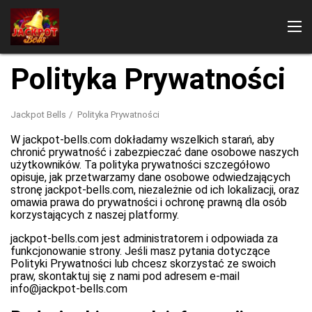
Polityka Prywatności
Jackpot Bells
Polityka Prywatności
W jackpot-bells.com dokładamy wszelkich starań, aby
chronić prywatność i zabezpieczać dane osobowe naszych
użytkowników. Ta polityka prywatności szczegółowo
opisuje, jak przetwarzamy dane osobowe odwiedzających
stronę jackpot-bells.com, niezależnie od ich lokalizacji, oraz
Gdzie zagrać w Jackpot Bells?
omawia prawa do prywatności i ochronę prawną dla osób
korzystających z naszej platformy.
jackpot-bells.com jest administratorem i odpowiada za
funkcjonowanie strony. Jeśli masz pytania dotyczące
Polityki Prywatności lub chcesz skorzystać ze swoich
praw, skontaktuj się z nami pod adresem e-mail
info@jackpot-bells.com