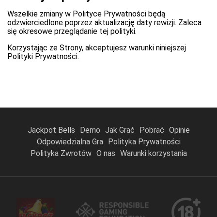
Wszelkie zmiany w Polityce Prywatności będą
odzwierciedlone poprzez aktualizację daty rewizji. Zaleca
się okresowe przeglądanie tej polityki.
Korzystając ze Strony, akceptujesz warunki niniejszej
Polityki Prywatności.
Jackpot Bells
Demo
Jak Grać
Pobrać
Opinie
Odpowiedzialna Gra
Polityka Prywatności
Polityka Zwrotów
O nas
Warunki korzystania